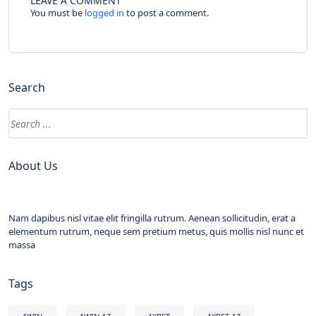
LEAVE A COMMENT
You must be
logged in
to post a comment.
Search
About Us
Nam dapibus nisl vitae elit fringilla rutrum. Aenean sollicitudin, erat a
elementum rutrum, neque sem pretium metus, quis mollis nisl nunc et
massa
Tags