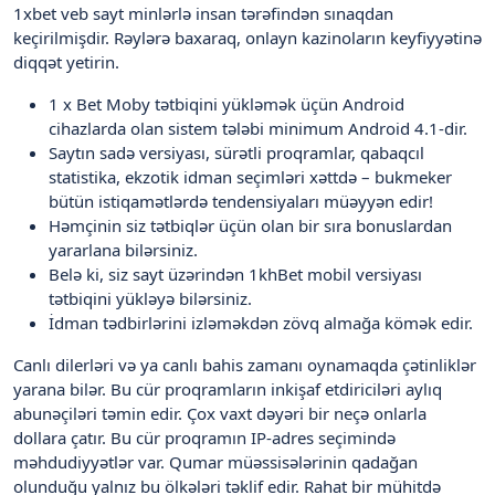
1xbet veb sayt minlərlə insan tərəfindən sınaqdan
keçirilmişdir. Rəylərə baxaraq, onlayn kazinoların keyfiyyətinə
diqqət yetirin.
1 x Bet Moby tətbiqini yükləmək üçün Android
cihazlarda olan sistem tələbi minimum Android 4.1-dir.
Saytın sadə versiyası, sürətli proqramlar, qabaqcıl
statistika, ekzotik idman seçimləri xəttdə – bukmeker
bütün istiqamətlərdə tendensiyaları müəyyən edir!
Həmçinin siz tətbiqlər üçün olan bir sıra bonuslardan
yararlana bilərsiniz.
Belə ki, siz sayt üzərindən 1khBet mobil versiyası
tətbiqini yükləyə bilərsiniz.
İdman tədbirlərini izləməkdən zövq almağa kömək edir.
Canlı dilerləri və ya canlı bahis zamanı oynamaqda çətinliklər
yarana bilər. Bu cür proqramların inkişaf etdiriciləri aylıq
abunəçiləri təmin edir. Çox vaxt dəyəri bir neçə onlarla
dollara çatır. Bu cür proqramın IP-adres seçimində
məhdudiyyətlər var. Qumar müəssisələrinin qadağan
olunduğu yalnız bu ölkələri təklif edir. Rahat bir mühitdə