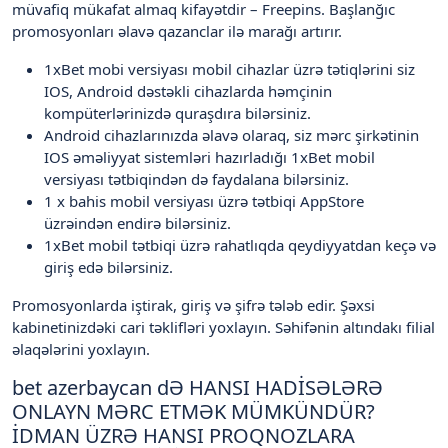
müvafiq mükafat almaq kifayətdir – Freepins. Başlanğıc
promosyonları əlavə qazanclar ilə marağı artırır.
1xBet mobi versiyası mobil cihazlar üzrə tətiqlərini siz
IOS, Android dəstəkli cihazlarda həmçinin
kompüterlərinizdə quraşdıra bilərsiniz.
Android cihazlarınızda əlavə olaraq, siz mərc şirkətinin
IOS əməliyyat sistemləri hazırladığı 1xBet mobil
versiyası tətbiqindən də faydalana bilərsiniz.
1 x bahis mobil versiyası üzrə tətbiqi AppStore
üzrəindən endirə bilərsiniz.
1xBet mobil tətbiqi üzrə rahatlıqda qeydiyyatdan keçə və
giriş edə bilərsiniz.
Promosyonlarda iştirak, giriş və şifrə tələb edir. Şəxsi
kabinetinizdəki cari təklifləri yoxlayın. Səhifənin altındakı filial
əlaqələrini yoxlayın.
bet azerbaycan dƏ HANSI HADİSƏLƏRƏ
ONLAYN MƏRC ETMƏK MÜMKÜNDÜR?
İDMAN ÜZRƏ HANSI PROQNOZLARA