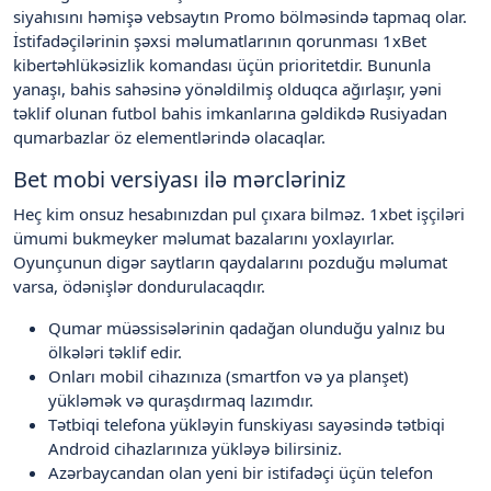
siyahısını həmişə vebsaytın Promo bölməsində tapmaq olar.
İstifadəçilərinin şəxsi məlumatlarının qorunması 1xBet
kibertəhlükəsizlik komandası üçün prioritetdir. Bununla
yanaşı, bahis sahəsinə yönəldilmiş olduqca ağırlaşır, yəni
təklif olunan futbol bahis imkanlarına gəldikdə Rusiyadan
qumarbazlar öz elementlərində olacaqlar.
Bet mobi versiyası ilə mərcləriniz
Heç kim onsuz hesabınızdan pul çıxara bilməz. 1xbet işçiləri
ümumi bukmeyker məlumat bazalarını yoxlayırlar.
Oyunçunun digər saytların qaydalarını pozduğu məlumat
varsa, ödənişlər dondurulacaqdır.
Qumar müəssisələrinin qadağan olunduğu yalnız bu
ölkələri təklif edir.
Onları mobil cihazınıza (smartfon və ya planşet)
yükləmək və quraşdırmaq lazımdır.
Tətbiqi telefona yükləyin funskiyası sayəsində tətbiqi
Android cihazlarınıza yükləyə bilirsiniz.
Azərbaycandan olan yeni bir istifadəçi üçün telefon