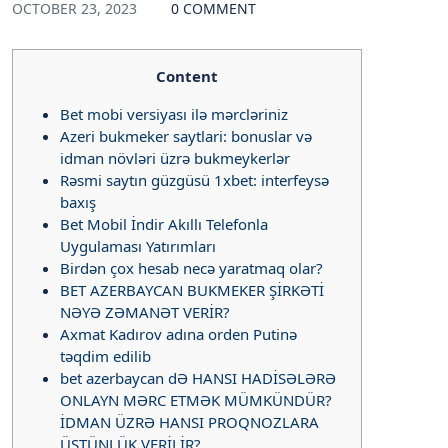
OCTOBER 23, 2023
0 COMMENT
Content
Bet mobi versiyası ilə mərcləriniz
Azeri bukmeker saytlari: bonuslar və
idman növləri üzrə bukmeykerlər
Rəsmi saytın güzgüsü 1xbet: interfeysə
baxış
Bet Mobil İndir Akıllı Telefonla
Uygulaması Yatırımları
Birdən çox hesab necə yaratmaq olar?
BET AZERBAYCAN BUKMEKER ŞİRKƏTİ
NƏYƏ ZƏMANƏT VERİR?
Axmat Kadırov adına orden Putinə
təqdim edilib
bet azerbaycan dƏ HANSI HADİSƏLƏRƏ
ONLAYN MƏRC ETMƏK MÜMKÜNDÜR?
İDMAN ÜZRƏ HANSI PROQNOZLARA
ÜSTÜNLÜK VERİLİR?