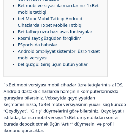
Bet mobi versiyası ilə mərcləriniz 1xBet
mobile tətbiqi
bet Mobi Mobil Tətbiqi Android
Cihazlarda 1xbet Mobile Tətbiqi
Bet tətbiqi üzrə bəzi əsas funksiyalar
Rəsmi sayt güzgüdən fərqlidir?
ESports-da bahislər
Android əməliyyat sistemləri üzrə 1xBet
mobi versiyası
bet güzgü: Giriş üçün bütün yollar
1xBet mobi versiyası mobil cihazlar üzrə tətiqlərini siz IOS,
Android dəstəkli cihazlarda həmçinin kompüterlərinizdə
quraşdıra bilərsiniz. Vebsaytda qeydiyyatdan
keçməmisinizsə, 1xBet mobi versiyasının yuxarı sağ küncdə
“Qeydiyyat”, “Giriş” düymələrini görə bilərsiniz. Qeydiyyatlı
istifadəçilər isə mobil versiya 1xBet giriş etdikdən sonra
burada depozit etmək üçün “Artır” düyməsini və profil
ikonunu görəcəklər.