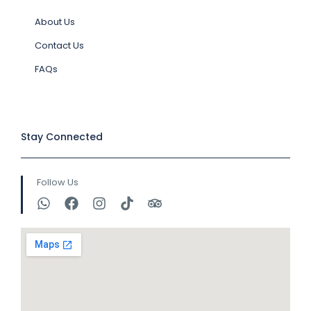
About Us
Contact Us
FAQs
Stay Connected
Follow Us