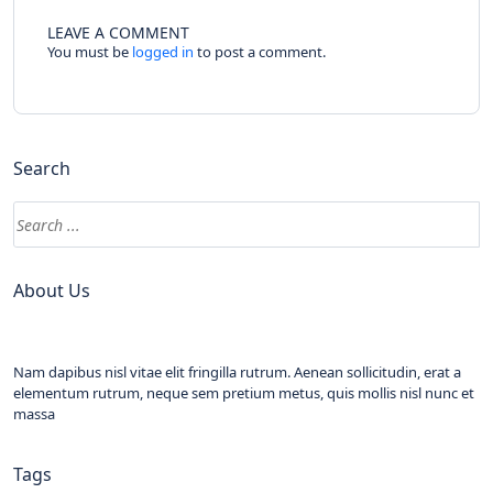
LEAVE A COMMENT
You must be
logged in
to post a comment.
Search
About Us
Nam dapibus nisl vitae elit fringilla rutrum. Aenean sollicitudin, erat a
elementum rutrum, neque sem pretium metus, quis mollis nisl nunc et
massa
Tags