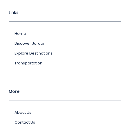
Links
Home
Discover Jordan
Explore Destinations
Transportation
More
About Us
Contact Us