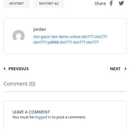
Share
MOSTBET
MOSTBET AZ
jordan
slot gacor
slot demo online
slot777
slot777
slot777
rp8888
slot777
slot777
slot777
PREVIOUS
NEXT
Comment (0)
LEAVE A COMMENT
You must be
logged in
to post a comment.