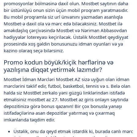
promosyonlar bölməsinə daxil olun. Mostbet saytının daha
bir üstünlüyü onun sizin üçün mobil proqram yaratmasıdır.
Bu mobil proqramla siz url ünvanını yazmadan asanlıqla
Mostbet-ə daxil ola və mərc edə biləcəksiniz. Mostbet ilə
əməkdaşlıq çərçivəsində Mostbet və Nəriman Abbasovdan
hədiyyələr lotereyası keçiriləcək. Üstəlik MostBet qeydiyyat
prosesində xoş gəldin bonusunuzu idman oyunları və ya
kazino olaraq seçə bilərsiniz.
Promo kodun böyük/kiçik hərflərinə və
yazılışına diqqət yetirmək lazımdır?
Mostbet İdman Mərcləri Mostbet AZ sizə uyğun olan idman
mərclərini təklif edir, futbol, ​​basketbol, ​​tennis və s. Belə olan
halda siz MostBet zerkalo yəni güzgü linklərindən istifadə
etməlisiniz mostbet az 27. Mostbet az giris onlayn saytında
depozitinizə görə bonus qazanın! Bir çox bonusla yanaşı
istifadəçilərinə asan depozitlər yatırmaq və çıxarmaq
imkanlarıda təqdim edir.
Üstəlik, onu da qeyd etmək istərdik ki, burada canlı mərc