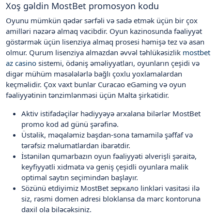
Xoş gəldin MostBet promosyon kodu
Oyunu mümkün qədər sərfəli və sadə etmək üçün bir çox
amilləri nəzərə almaq vacibdir. Oyun kazinosunda fəaliyyət
göstərmək üçün lisenziya almaq prosesi həmişə tez və asan
olmur. Qurum lisenziya almazdan əvvəl təhlükəsizlik
mostbet
az casino
sistemi, ödəniş əməliyyatları, oyunların çeşidi və
digər mühüm məsələlərlə bağlı çoxlu yoxlamalardan
keçməlidir. Çox vaxt bunlar Curacao eGaming və oyun
fəaliyyətinin tənzimlənməsi üçün Malta şirkətidir.
Aktiv istifadəçilər hədiyyəyə arxalana bilərlər MostBet
promo kod ad günü şərəfinə.
Üstəlik, məqaləmiz başdan-sona tamamilə şəffaf və
tərəfsiz məlumatlardan ibarətdir.
İstənilən qumarbazın oyun fəaliyyəti əlverişli şəraitə,
keyfiyyətli xidmətə və geniş çeşidli oyunlara malik
optimal saytın seçimindən başlayır.
Sözünü etdiyimiz MostBet зеркало linkləri vasitəsi ilə
siz, rəsmi domen adresi bloklansa da mərc kontoruna
daxil ola biləcəksiniz.