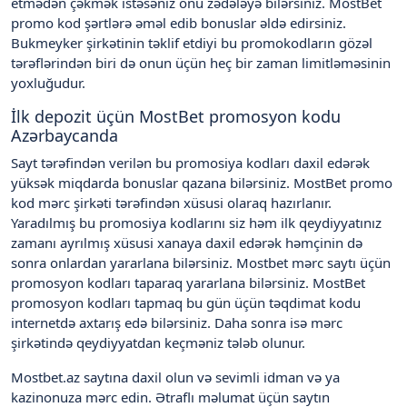
etmədən çəkmək istəsəniz onu zədələyə bilərsiniz. MostBet
promo kod şərtlərə əməl edib bonuslar əldə edirsiniz.
Bukmeyker şirkətinin təklif etdiyi bu promokodların gözəl
tərəflərindən biri də onun üçün heç bir zaman limitləməsinin
yoxluğudur.
İlk depozit üçün MostBet promosyon kodu
Azərbaycanda
Sayt tərəfindən verilən bu promosiya kodları daxil edərək
yüksək miqdarda bonuslar qazana bilərsiniz. MostBet promo
kod mərc şirkəti tərəfindən xüsusi olaraq hazırlanır.
Yaradılmış bu promosiya kodlarını siz həm ilk qeydiyyatınız
zamanı ayrılmış xüsusi xanaya daxil edərək həmçinin də
sonra onlardan yararlana bilərsiniz. Mostbet mərc saytı üçün
promosyon kodları taparaq yararlana bilərsiniz. MostBet
promosyon kodları tapmaq bu gün üçün təqdimat kodu
internetdə axtarış edə bilərsiniz. Daha sonra isə mərc
şirkətində qeydiyyatdan keçməniz tələb olunur.
Mostbet.az saytına daxil olun və sevimli idman və ya
kazinonuza mərc edin. Ətraflı məlumat üçün saytın