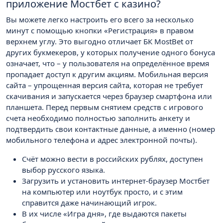
приложение Мостбет с казино?
Вы можете легко настроить его всего за несколько
минут с помощью кнопки «Регистрация» в правом
верхнем углу. Это выгодно отличает БК MostBet от
других букмекеров, у которых получение одного бонуса
означает, что – у пользователя на определённое время
пропадает доступ к другим акциям. Мобильная версия
сайта – упрощенная версия сайта, которая не требует
скачивания и запускается через браузер смартфона или
планшета. Перед первым снятием средств с игрового
счета необходимо полностью заполнить анкету и
подтвердить свои контактные данные, а именно (номер
мобильного телефона и адрес электронной почты).
Счёт можно вести в российских рублях, доступен
выбор русского языка.
Загрузить и установить интернет-браузер Мостбет
на компьютер или ноутбук просто, и с этим
справится даже начинающий игрок.
В их числе «Игра дня», где выдаются пакеты