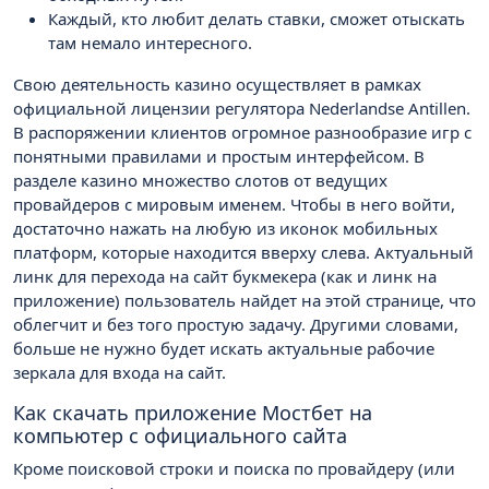
Каждый, кто любит делать ставки, сможет отыскать
там немало интересного.
Свою деятельность казино осуществляет в рамках
официальной лицензии регулятора Nederlandse Antillen.
В распоряжении клиентов огромное разнообразие игр с
понятными правилами и простым интерфейсом. В
разделе казино множество слотов от ведущих
провайдеров с мировым именем. Чтобы в него войти,
достаточно нажать на любую из иконок мобильных
платформ, которые находится вверху слева. Актуальный
линк для перехода на сайт букмекера (как и линк на
приложение) пользователь найдет на этой странице, что
облегчит и без того простую задачу. Другими словами,
больше не нужно будет искать актуальные рабочие
зеркала для входа на сайт.
Как скачать приложение Мостбет на
компьютер с официального сайта
Кроме поисковой строки и поиска по провайдеру (или