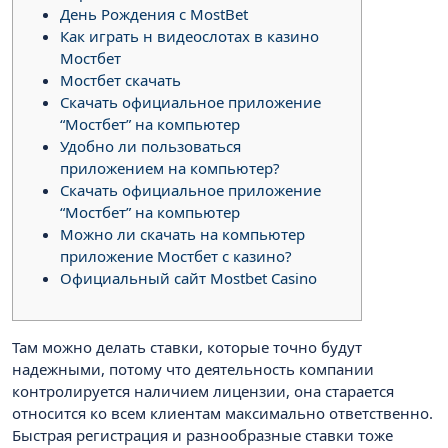
День Рождения с MostBet
Как играть н видеослотах в казино
Мостбет
Мостбет скачать
Скачать официальное приложение
“Мостбет” на компьютер
Удобно ли пользоваться
приложением на компьютер?
Скачать официальное приложение
“Мостбет” на компьютер
Можно ли скачать на компьютер
приложение Мостбет с казино?
Oфициaльный caйт Mostbet Casino
Там можно делать ставки, которые точно будут
надежными, потому что деятельность компании
контролируется наличием лицензии, она старается
относится ко всем клиентам максимально ответственно.
Быстрая регистрация и разнообразные ставки тоже