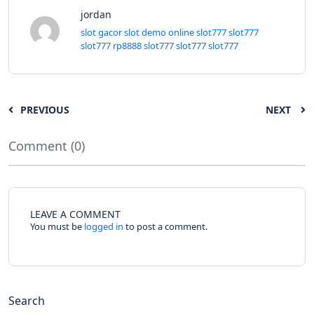
jordan
slot gacor
slot demo online
slot777
slot777
slot777
rp8888
slot777
slot777
slot777
PREVIOUS
NEXT
Comment (0)
LEAVE A COMMENT
You must be
logged in
to post a comment.
Search