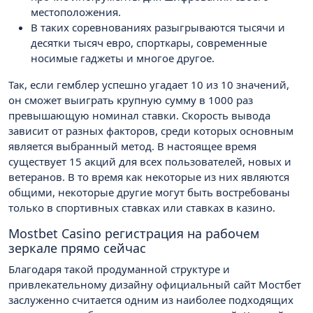
местоположения.
В таких соревнованиях разыгрываются тысячи и
десятки тысяч евро, спорткары, современные
носимые гаджеты и многое другое.
Так, если гемблер успешно угадает 10 из 10 значений,
он сможет выиграть крупную сумму в 1000 раз
превышающую номинал ставки. Скорость вывода
зависит от разных факторов, среди которых основным
является выбранный метод. В настоящее время
существует 15 акций для всех пользователей, новых и
ветеранов. В то время как некоторые из них являются
общими, некоторые другие могут быть востребованы
только в спортивных ставках или ставках в казино.
Mostbet Casino регистрация на рабочем
зеркале прямо сейчас
Благодаря такой продуманной структуре и
привлекательному дизайну официальный сайт Мостбет
заслуженно считается одним из наиболее подходящих