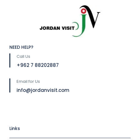
NEED HELP?
Call Us
⁦+962 7 88202887
Email for Us
info@jordanvisit.com
Links