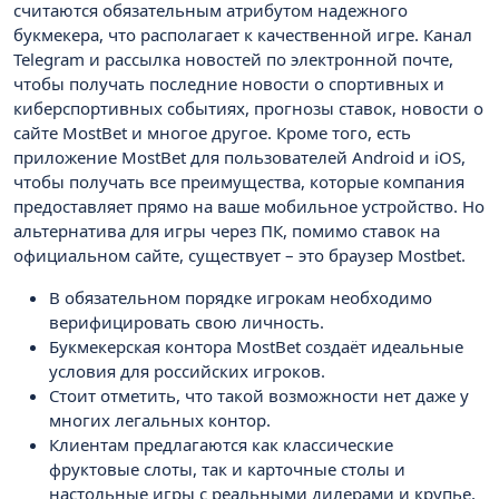
считаются обязательным атрибутом надежного
букмекера, что располагает к качественной игре. Канал
Telegram и рассылка новостей по электронной почте,
чтобы получать последние новости о спортивных и
киберспортивных событиях, прогнозы ставок, новости о
сайте MostBet и многое другое. Кроме того, есть
приложение MostBet для пользователей Android и iOS,
чтобы получать все преимущества, которые компания
предоставляет прямо на ваше мобильное устройство. Но
альтернатива для игры через ПК, помимо ставок на
официальном сайте, существует – это браузер Mostbet.
В обязательном порядке игрокам необходимо
верифицировать свою личность.
Букмекерская контора MostBet создаёт идеальные
условия для российских игроков.
Стоит отметить, что такой возможности нет даже у
многих легальных контор.
Клиентам предлагаются как классические
фруктовые слоты, так и карточные столы и
настольные игры с реальными дилерами и крупье,