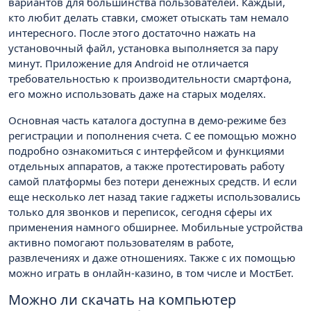
вариантов для большинства пользователей. Каждый,
кто любит делать ставки, сможет отыскать там немало
интересного. После этого достаточно нажать на
установочный файл, установка выполняется за пару
минут. Приложение для Android не отличается
требовательностью к производительности смартфона,
его можно использовать даже на старых моделях.
Основная часть каталога доступна в демо-режиме без
регистрации и пополнения счета. С ее помощью можно
подробно ознакомиться с интерфейсом и функциями
отдельных аппаратов, а также протестировать работу
самой платформы без потери денежных средств. И если
еще несколько лет назад такие гаджеты использовались
только для звонков и переписок, сегодня сферы их
применения намного обширнее. Мобильные устройства
активно помогают пользователям в работе,
развлечениях и даже отношениях. Также с их помощью
можно играть в онлайн-казино, в том числе и МостБет.
Можно ли скачать на компьютер