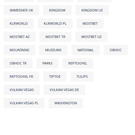
IMMEDIATE UK
KINGDOM
KINGDOM UZ
KLRWORLD
KLRWORLD PL
MOSTBET
MOSTBET AZ
MOSTBET TR
MOSTBET UZ
MOUNTAINS
MUSEUMS
NATIONAL
OBHOC
OBHOC TR
PARKS
REPTOOHIL
REPTOOHIL FR
TIPTOE
TULIPS
VULKAN VEGAS
VULKAN VEGAS DE
VULKAN VEGAS PL
WASHINGTON