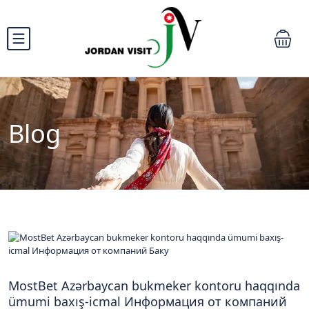
Blog
Bütün nəticələrə baxın .. - 160
MostBet Azərbaycan bukmeker kontoru haqqında
ümumi baxış-icmal Информация от компаний