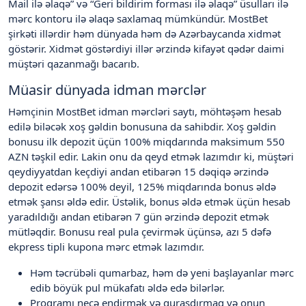
Mail ilə əlaqə” və “Geri bildirim forması ilə əlaqə” üsulları ilə
mərc kontoru ilə əlaqə saxlamaq mümkündür. MostBet
şirkəti illərdir həm dünyada həm də Azərbaycanda xidmət
göstərir. Xidmət göstərdiyi illər ərzində kifayət qədər daimi
müştəri qazanmağı bacarıb.
Müasir dünyada idman mərclər
Həmçinin MostBet idman mərcləri saytı, möhtəşəm hesab
edilə biləcək xoş gəldin bonusuna da sahibdir. Xoş gəldin
bonusu ilk depozit üçün 100% miqdarında maksimum 550
AZN təşkil edir. Lakin onu da qeyd etmək lazımdır ki, müştəri
qeydiyyatdan keçdiyi andan etibarən 15 dəqiqə ərzində
depozit edərsə 100% deyil, 125% miqdarında bonus əldə
etmək şansı əldə edir. Üstəlik, bonus əldə etmək üçün hesab
yaradıldığı andan etibarən 7 gün ərzində depozit etmək
mütləqdir. Bonusu real pula çevirmək üçünsə, azı 5 dəfə
ekpress tipli kupona mərc etmək lazımdır.
Həm təcrübəli qumarbaz, həm də yeni başlayanlar mərc
edib böyük pul mükafatı əldə edə bilərlər.
Proqramı necə endirmək və quraşdırmaq və onun