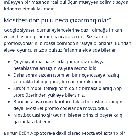
müəyyən bir maşında real pul üçün müəyyən edilmiş sayda
fırlanma etmək lazımdır.
Mostbet-dən pulu necə çıxarmaq olar?
Google siyasəti qumar əyləncələrinə daxil olmağa imkan
verən hostinq proqramına icazə vermir Siz kazino
promosyonlarını birbaşa bölmədə sıralaya bilərsiniz. Bundan
əlavə, oyunçular 250 pulsuz fırlanma əldə edə bilərlər.
Qeydiyyat mərhələsində qumarbaz maliyyə
hesablaşmaları üçün valyuta seçməlidir.
Daha sonra sizdən istənilən bir neçə icazəyə razılıq
verməklə tətbiqi quraşdırmaq mümkündür.
Şirkətin mobil tətbiqi həm də siz birbaşa olaraq App
Store üzərindən yükləyə bilərsiniz.
Bundan əlavə mərc kontoru təkcə bonuslarla zəngin
deyil, MostBet promo codelar da mövcuddur.
Mostbet Casino şirkətinin işləmə prinsipi beynəlxalq
qanunlara tabedir.
Bunun üçün App Store-a daxil olaraq MostBet-i axtarıb bir