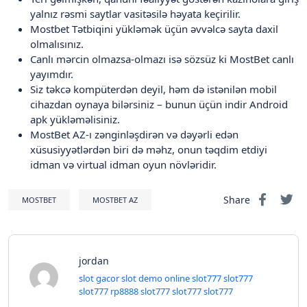
yalnız rəsmi saytlar vasitəsilə həyata keçirilir.
Mostbet Tətbiqini yükləmək üçün əvvəlcə sayta daxil
olmalısınız.
Canlı mərcin olmazsa-olmazı isə sözsüz ki MostBet canlı
yayımdır.
Siz təkcə kompüterdən deyil, həm də istənilən mobil
cihazdan oynaya bilərsiniz – bunun üçün indir Android
apk yükləməlisiniz.
MostBet AZ-ı zənginləşdirən və dəyərli edən
xüsusiyyətlərdən biri də məhz, onun təqdim etdiyi
idman və virtual idman oyun növləridir.
Share
MOSTBET
MOSTBET AZ
jordan
slot gacor
slot demo online
slot777
slot777
slot777
rp8888
slot777
slot777
slot777