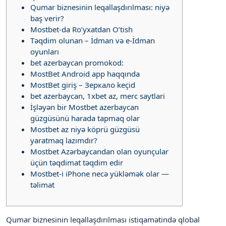
Qumar biznesinin leqallaşdırılması: niyə
baş verir?
Mostbet-da Ro’yxatdan O’tish
Təqdim olunan – İdman və e-İdman
oyunları
bet azerbaycan promokod:
MostBet Android app haqqında
MostBet giriş – Зеркало keçid
bet azerbaycan, 1xbet az, merc saytlari
İşləyən bir Mostbet azerbaycan
güzgüsünü harada tapmaq olar
Mostbet az niyə köprü güzgüsü
yaratmaq lazımdır?
Mostbet Azərbaycandan olan oyunçular
üçün təqdimat təqdim edir
Mostbet-i iPhone necə yükləmək olar —
təlimat
Qumar biznesinin leqallaşdırılması istiqamətində qlobal