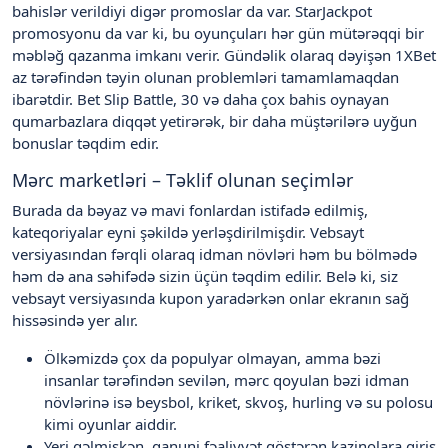
bahislər verildiyi digər promoslar da var. StarJackpot
promosyonu da var ki, bu oyunçuları hər gün mütərəqqi bir
məbləğ qazanma imkanı verir. Gündəlik olaraq dəyişən 1XBet
az tərəfindən təyin olunan problemləri tamamlamaqdan
ibarətdir. Bet Slip Battle, 30 və daha çox bahis oynayan
qumarbazlara diqqət yetirərək, bir daha müştərilərə uyğun
bonuslar təqdim edir.
Mərc marketləri – Təklif olunan seçimlər
Burada da bəyaz və mavi fonlardan istifadə edilmiş,
kateqoriyalar eyni şəkildə yerləşdirilmişdir. Vebsayt
versiyasından fərqli olaraq idman növləri həm bu bölmədə
həm də ana səhifədə sizin üçün təqdim edilir. Belə ki, siz
vebsayt versiyasında kupon yaradərkən onlar ekranın sağ
hissəsində yer alır.
Ölkəmizdə çox da populyar olmayan, amma bəzi
insanlar tərəfindən sevilən, mərc qoyulan bəzi idman
növlərinə isə beysbol, kriket, skvoş, hurling və su polosu
kimi oyunlar aiddir.
Yeri gəlmişkən, qanuni fəaliyyət göstərən kazinolara giriş