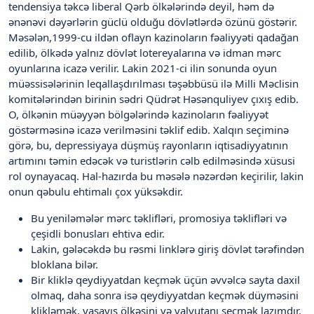
tendensiya təkcə liberal Qərb ölkələrində deyil, həm də
ənənəvi dəyərlərin güclü olduğu dövlətlərdə özünü göstərir.
Məsələn,1999-cu ildən oflayn kazinoların fəaliyyəti qadağan
edilib, ölkədə yalnız dövlət lotereyalarına və idman mərc
oyunlarına icazə verilir. Lakin 2021-ci ilin sonunda oyun
müəssisələrinin leqallaşdırılması təşəbbüsü ilə Milli Məclisin
komitələrindən birinin sədri Qüdrət Həsənquliyev çıxış edib.
O, ölkənin müəyyən bölgələrində kazinoların fəaliyyət
göstərməsinə icazə verilməsini təklif edib. Xalqın seçiminə
görə, bu, depressiyaya düşmüş rayonların iqtisadiyyatının
artımını təmin edəcək və turistlərin cəlb edilməsində xüsusi
rol oynayacaq. Hal-hazırda bu məsələ nəzərdən keçirilir, lakin
onun qəbulu ehtimalı çox yüksəkdir.
Bu yeniləmələr mərc təklifləri, promosiya təklifləri və
çeşidli bonusları ehtiva edir.
Lakin, gələcəkdə bu rəsmi linklərə giriş dövlət tərəfindən
bloklana bilər.
Bir kliklə qeydiyyatdan keçmək üçün əvvəlcə sayta daxil
olmaq, daha sonra isə qeydiyyatdan keçmək düyməsini
klikləmək, yaşayış ölkəsini və valyutanı seçmək lazımdır.