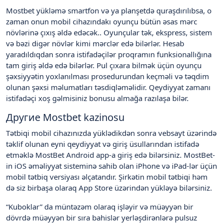
Mostbet yükləmə smartfon və ya planşetdə quraşdırılıbsa, o
zaman onun mobil cihazındakı oyunçu bütün əsas mərc
növlərinə çıxış əldə edəcək.. Oyunçular tək, ekspress, sistem
və bəzi digər növlər kimi mərclər edə bilərlər. Hesab
yaradıldıqdan sonra istifadəçilər proqramın funksionallığına
tam giriş əldə edə bilərlər. Pul çıxara bilmək üçün oyunçu
şəxsiyyətin yoxlanılması prosedurundan keçməli və təqdim
olunan şəxsi məlumatları təsdiqləməlidir. Qeydiyyat zamanı
istifadəçi xoş gəlmisiniz bonusu almağa razılaşa bilər.
Другие Mostbet kazinosu
Tətbiqi mobil cihazınızda yüklədikdən sonra vebsayt üzərində
təklif olunan eyni qeydiyyat və giriş üsullarından istifadə
etməklə MostBet Android app-a giriş edə bilərsiniz. MostBet-
in iOS əməliyyat sisteminə sahib olan iPhone və iPad-lər üçün
mobil tətbiq versiyası əlçatandır. Şirkətin mobil tətbiqi həm
də siz birbaşa olaraq App Store üzərindən yükləyə bilərsiniz.
“Kuboklar” da müntəzəm olaraq işləyir və müəyyən bir
dövrdə müəyyən bir sıra bahislər yerləşdirənlərə pulsuz