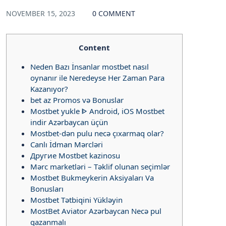
NOVEMBER 15, 2023
0 COMMENT
Content
Neden Bazı İnsanlar mostbet nasıl
oynanır ile Neredeyse Her Zaman Para
Kazanıyor?
bet az Promos və Bonuslar
Mostbet yukle ᐈ Android, iOS Mostbet
indir Azərbaycan üçün
Mostbet-dən pulu necə çıxarmaq olar?
Canlı İdman Mərcləri
Другие Mostbet kazinosu
Mərc marketləri – Təklif olunan seçimlər
Mostbet Bukmeykerin Aksiyaları Va
Bonusları
Mostbet Tətbiqini Yükləyin
MostBet Aviator Azərbaycan Necə pul
qazanmalı