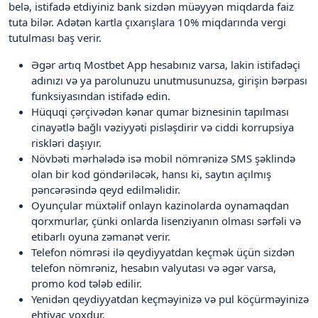
belə, istifadə etdiyiniz bank sizdən müəyyən miqdarda faiz
tuta bilər. Adətən kartla çıxarışlara 10% miqdarında vergi
tutulması baş verir.
Əgər artıq Mostbet App hesabınız varsa, lakin istifadəçi
adınızı və ya parolunuzu unutmusunuzsa, girişin bərpası
funksiyasından istifadə edin.
Hüquqi çərçivədən kənar qumar biznesinin tapılması
cinayətlə bağlı vəziyyəti pisləşdirir və ciddi korrupsiya
riskləri daşıyır.
Növbəti mərhələdə isə mobil nömrənizə SMS şəklində
olan bir kod göndəriləcək, hansı ki, saytın açılmış
pəncərəsində qeyd edilməlidir.
Oyunçular müxtəlif onlayn kazinolarda oynamaqdan
qorxmurlar, çünki onlarda lisenziyanın olması sərfəli və
etibarlı oyuna zəmanət verir.
Telefon nömrəsi ilə qeydiyyatdan keçmək üçün sizdən
telefon nömrəniz, hesabın valyutası və əgər varsa,
promo kod tələb edilir.
Yenidən qeydiyyatdan keçməyinizə və pul köçürməyinizə
ehtiyac yoxdur.