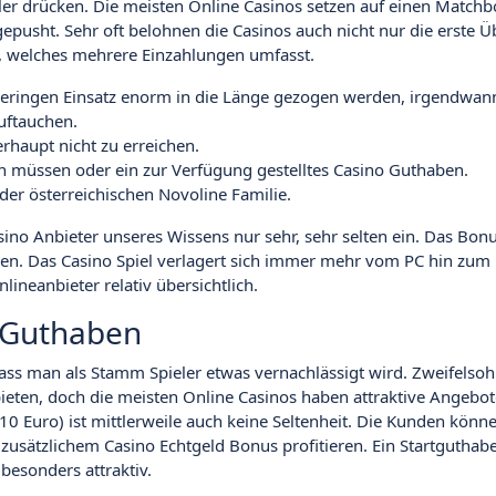
eller drücken. Die meisten Online Casinos setzen auf einen Matchb
epusht. Sehr oft belohnen die Casinos auch nicht nur die erste 
, welches mehrere Einzahlungen umfasst.
 geringen Einsatz enorm in die Länge gezogen werden, irgendwan
uftauchen.
haupt nicht zu erreichen.
n müssen oder ein zur Verfügung gestelltes Casino Guthaben.
der österreichischen Novoline Familie.
ino Anbieter unseres Wissens nur sehr, sehr selten ein. Das Bo
öhen. Das Casino Spiel verlagert sich immer mehr vom PC hin zum
ineanbieter relativ übersichtlich.
s Guthaben
ass man als Stamm Spieler etwas vernachlässigt wird. Zweifelsoh
bieten, doch die meisten Online Casinos haben attraktive Angebot
0 Euro) ist mittlerweile auch keine Seltenheit. Die Kunden könn
usätzlichem Casino Echtgeld Bonus profitieren. Ein Startguthab
besonders attraktiv.