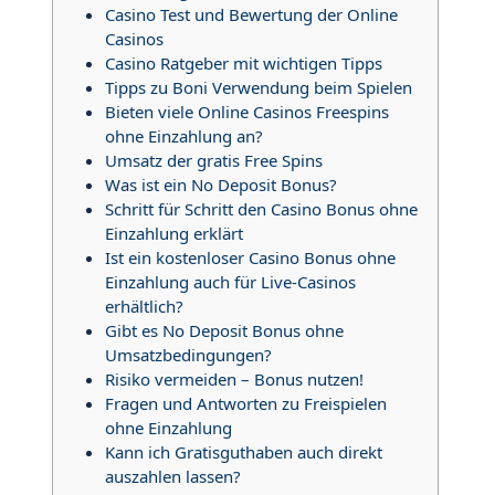
Casino Test und Bewertung der Online
Casinos
Casino Ratgeber mit wichtigen Tipps
Tipps zu Boni Verwendung beim Spielen
Bieten viele Online Casinos Freespins
ohne Einzahlung an?
Umsatz der gratis Free Spins
Was ist ein No Deposit Bonus?
Schritt für Schritt den Casino Bonus ohne
Einzahlung erklärt
Ist ein kostenloser Casino Bonus ohne
Einzahlung auch für Live-Casinos
erhältlich?
Gibt es No Deposit Bonus ohne
Umsatzbedingungen?
Risiko vermeiden – Bonus nutzen!
Fragen und Antworten zu Freispielen
ohne Einzahlung
Kann ich Gratisguthaben auch direkt
auszahlen lassen?