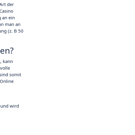
Art der
 Casino
 an ein
ann man an
ung (z. B 50
len?
t, kann
volle
sind somit
 Online
r und wird