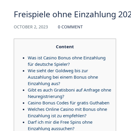
Meine Online Casino Erfahrung 2022: seriös oder Betrug? 44
Freispiele ohne Einzahlung 202
OCTOBER 2, 2023
0 COMMENT
Content
Was ist Casino Bonus ohne Einzahlung
für deutsche Spieler?
Wie sieht der Goldweg bis zur
Auszahlung bei einem Bonus ohne
Einzahlung aus?
Gibt es auch Gratisboni auf Anfrage ohne
Neuregistrierung?
Casino Bonus Codes für gratis Guthaben
Welches Online Casino mit Bonus ohne
Einzahlung ist zu empfehlen?
Darf ich mir die Free Spins ohne
Einzahlung aussuchen?