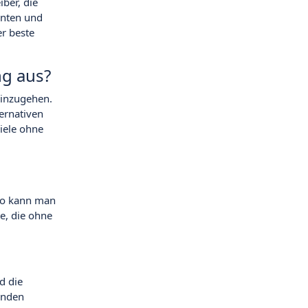
ber, die
anten und
er beste
ng aus?
einzugehen.
ternativen
iele ohne
 So kann man
e, die ohne
d die
enden