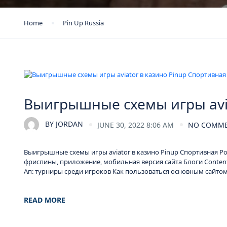
Home
Pin Up Russia
Pin Up Russia
Выигрышные схемы игры avia
BY
JORDAN
JUNE 30, 2022 8:06 AM
NO COMM
Выигрышные схемы игры aviator в казино Pinup Спортивная Рос
фриспины, приложение, мобильная версия сайта Блоги Content
Ап: турниры среди игроков Как пользоваться основным сайтом
READ MORE