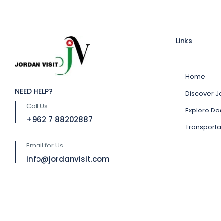
Links
Home
NEED HELP?
Discover J
Call Us
Explore De
⁦+962 7 88202887
Transporta
Email for Us
info@jordanvisit.com
Jordan Visit © 2023-2026 All Rights Reserved.