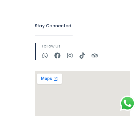
Stay Connected
Follow Us