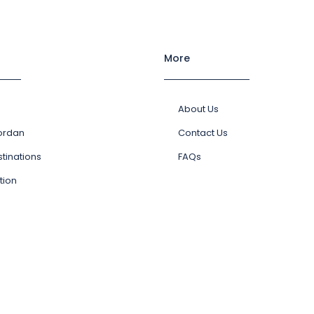
More
About Us
ordan
Contact Us
stinations
FAQs
tion