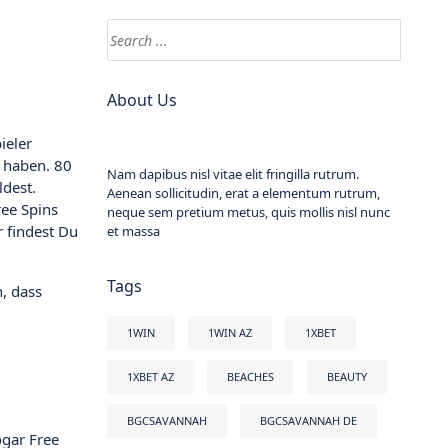
About Us
ieler
t haben. 80
Nam dapibus nisl vitae elit fringilla rutrum.
ldest.
Aenean sollicitudin, erat a elementum rutrum,
ree Spins
neque sem pretium metus, quis mollis nisl nunc
 findest Du
et massa
Tags
, dass
1WIN
1WIN AZ
1XBET
1XBET AZ
BEACHES
BEAUTY
BGCSAVANNAH
BGCSAVANNAH DE
ogar Free