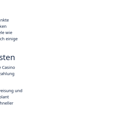
unkte
cken
le wie
ch einige
sten
e Casino
nzahlung
weisung und
plant
hneller