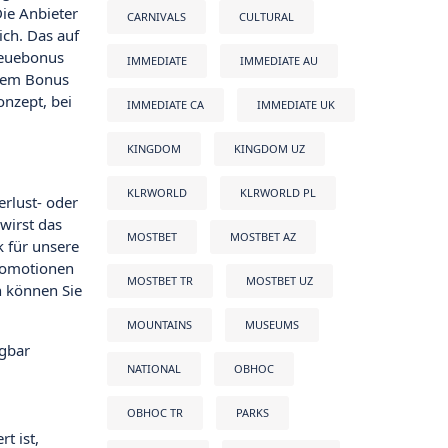
Die Anbieter
CARNIVALS
CULTURAL
ich. Das auf
Treuebonus
IMMEDIATE
IMMEDIATE AU
inem Bonus
onzept, bei
IMMEDIATE CA
IMMEDIATE UK
KINGDOM
KINGDOM UZ
KLRWORLD
KLRWORLD PL
erlust- oder
wirst das
MOSTBET
MOSTBET AZ
k für unsere
Promotionen
MOSTBET TR
MOSTBET UZ
n können Sie
MOUNTAINS
MUSEUMS
igbar
NATIONAL
OBHOC
OBHOC TR
PARKS
t ist,