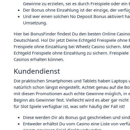
Gewinne zu erzielen, sei es durch Freispiele oder ein
Der Bonus ohne Einzahlung ist der einzige, der verfü
Und wer einen solchen No Deposit Bonus aktiviert ha
Umsetzung.
Hier bei BonusFinder findest Du den besten Online Casino
Deutschland. Hol Dir jetzt Deine Echtgeld Freispiele ohne 
Freispiele ohne Einzahlung bei Wheelz Casino sichern. Mel
Echtgeld Freispiele ohne Einzahlung zu sichern. Freispiel
Casinos erhalten können.
Kundendienst
Die praktischen Smartphones und Tablets haben Laptops u
natürlich schon längst eingestellt. Achtet genau auf die 
mit diesen Promotionen auch echte Gewinne möglich, in ers
Beginn als Gewinner fest. Vielleicht wird es aber gar nic
für Slot Spiele verfügbar ist, was sehr häufig der Fall ist!
Diese werden Dir als Bonus gut geschrieben und sind
Entweder erhältst Du vom Casino eine Liste von ver