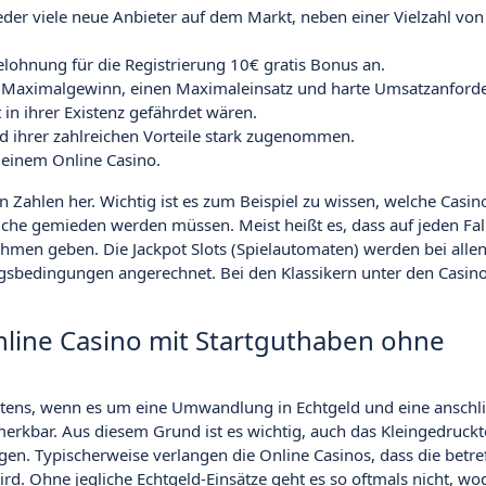
eder viele neue Anbieter auf dem Markt, neben einer Vielzahl von
elohnung für die Registrierung 10€ gratis Bonus an.
n Maximalgewinn, einen Maximaleinsatz und harte Umsatzanfor
in ihrer Existenz gefährdet wären.
nd ihrer zahlreichen Vorteile stark zugenommen.
n einem Online Casino.
 Zahlen her. Wichtig ist es zum Beispiel zu wissen, welche Casin
he gemieden werden müssen. Meist heißt es, dass auf jeden Fall
men geben. Die Jackpot Slots (Spielautomaten) werden bei alle
gsbedingungen angerechnet. Bei den Klassikern unter den Casino 
nline Casino mit Startguthaben ohne
estens, wenn es um eine Umwandlung in Echtgeld und eine anschl
rkbar. Aus diesem Grund ist es wichtig, auch das Kleingedruckt
en. Typischerweise verlangen die Online Casinos, dass die betre
. Ohne jegliche Echtgeld-Einsätze geht es so oftmals nicht, wo