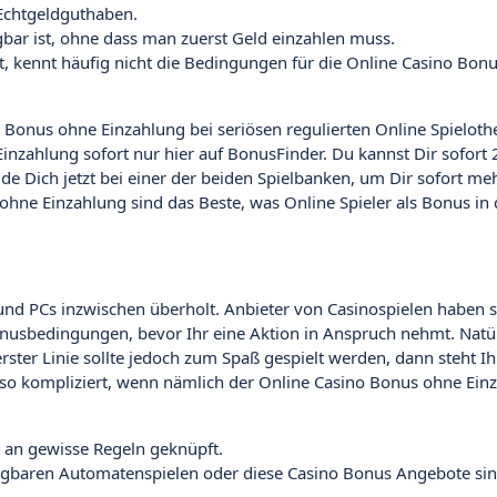
 Echtgeldguthaben.
gbar ist, ohne dass man zuerst Geld einzahlen muss.
t, kennt häufig nicht die Bedingungen für die Online Casino Bon
 Bonus ohne Einzahlung bei seriösen regulierten Online Spieloth
Einzahlung sofort nur hier auf BonusFinder. Du kannst Dir sofort 
de Dich jetzt bei einer der beiden Spielbanken, um Dir sofort meh
e ohne Einzahlung sind das Beste, was Online Spieler als Bonus in
nd PCs inzwischen überholt. Anbieter von Casinospielen haben s
Bonusbedingungen, bevor Ihr eine Aktion in Anspruch nehmt. Natür
ter Linie sollte jedoch zum Spaß gespielt werden, dann steht Ihr
ht so kompliziert, wenn nämlich der Online Casino Bonus ohne Ein
 an gewisse Regeln geknüpft.
fügbaren Automatenspielen oder diese Casino Bonus Angebote sin