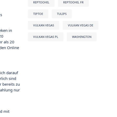
REPTOOHIL
REPTOOHIL FR
TIPTOE
TULIPS
us
VULKAN VEGAS
VULKAN VEGAS DE
eken in
20
VULKAN VEGAS PL
WASHINGTON
r als 20
 den Online
ich darauf
lich sind
 bereits zu
zahlung nur
d mit