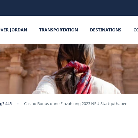
OVER JORDAN
TRANSPORTATION
DESTINATIONS
C
ug? 445
Casino Bonus ohne Einzahlung 2023 NEU Startguthaben