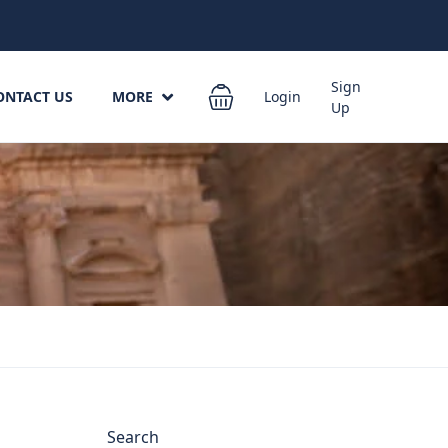
Sign
ONTACT US
MORE
Login
Up
Search