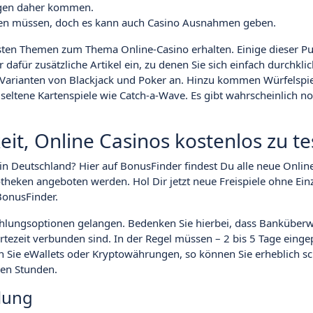
ngen daher kommen.
werden müssen, doch es kann auch Casino Ausnahmen geben.
sten Themen zum Thema Online-Casino erhalten. Einige dieser P
afür zusätzliche Artikel ein, zu denen Sie sich einfach durchkli
Varianten von Blackjack und Poker an. Hinzu kommen Würfelspie
ltene Kartenspiele wie Catch-a-Wave. Es gibt wahrscheinlich no
it, Online Casinos kostenlos zu te
 in Deutschland? Hier auf BonusFinder findest Du alle neue Onlin
otheken angeboten werden. Hol Dir jetzt neue Freispiele ohne Ei
BonusFinder.
hlungsoptionen gelangen. Bedenken Sie hierbei, dass Banküber
ezeit verbunden sind. In der Regel müssen – 2 bis 5 Tage einge
 Sie eWallets oder Kryptowährungen, so können Sie erheblich sc
gen Stunden.
lung