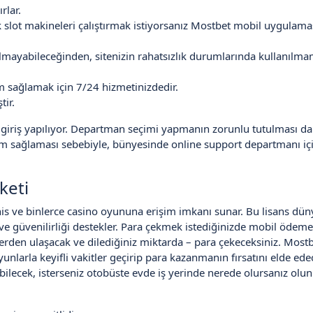
rlar.
 slot makineleri çalıştırmak istiyorsanız Mostbet mobil uygulama
olmayabileceğinden, sitenizin rahatsızlık durumlarında kullanılma
m sağlamak için 7/24 hizmetinizdedir.
tir.
a giriş yapılıyor. Departman seçimi yapmanın zorunlu tutulması d
anım sağlaması sebebiyle, bünyesinde online support departmanı içi
keti
ahis ve binlerce casino oyununa erişim imkanı sunar. Bu lisans dün
 ve güvenilirliği destekler. Para çekmek istediğinizde mobil ödeme
rden ulaşacak ve dilediğiniz miktarda – para çekeceksiniz. Most
yunlarla keyifli vakitler geçirip para kazanmanın fırsatını elde ede
bilecek, isterseniz otobüste evde iş yerinde nerede olursanız olun