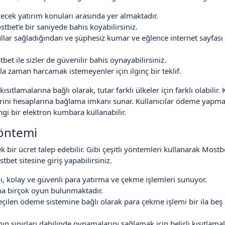
ecek yatırım konuları arasında yer almaktadır.
mostbet’e bir saniyede bahis koyabilirsiniz.
ullar sağladığından ve şüphesiz kumar ve eğlence internet sayfası
et ile sizler de güvenilir bahis oynayabilirsiniz.
a zaman harcamak istemeyenler için ilginç bir teklif.
lamalarına bağlı olarak, tutar farklı ülkeler için farklı olabilir. K
ni hesaplarına bağlama imkanı sunar. Kullanıcılar ödeme yapma
ngi bir elektron kumbara kullanabilir.
Yöntemi
ir ücret talep edebilir. Gibi çeşitli yöntemleri kullanarak Mostb
bet sitesine giriş yapabilirsiniz.
lı, kolay ve güvenli para yatırma ve çekme işlemleri sunuyor.
daha birçok oyun bulunmaktadır.
eçilen ödeme sistemine bağlı olarak para çekme işlemi bir ila beş
n sınırları dahilinde oynamalarını sağlamak için belirli kısıtlamala