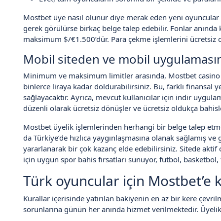
Mostbet üye nasıl olunur diye merak eden yeni oyuncular i
gerek görülürse birkaç belge talep edebilir. Fonlar anınd
maksimum $/€1.500’dür. Para çekme işlemlerini ücretsiz ol
Mobil siteden ve mobil uygulamas
Minimum ve maksimum limitler arasında, Mostbet casino ço
binlerce liraya kadar doldurabilirsiniz. Bu, farklı finansa
sağlayacaktır. Ayrıca, mevcut kullanıcılar için i̇ndir uyg
düzenli olarak ücretsiz dönüşler ve ücretsiz oldukça bahisler
Mostbet üyelik işlemlerinden herhangi bir belge talep et
da Türkiye’de hızlıca yaygınlaşmasına olanak sağlamış ve
yararlanarak bir çok kazanç elde edebilirsiniz. Sitede akti
için uygun spor bahis fırsatları sunuyor, futbol, ​​​​basketbol, ​​​
Türk oyuncular için Mostbet’e k
Kurallar içerisinde yatırılan bakiyenin en az bir kere çevril
sorunlarına günün her anında hizmet verilmektedir. Üyelik 