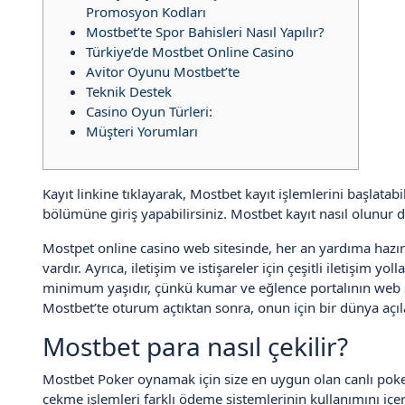
Promosyon Kodları
Mostbet’te Spor Bahisleri Nasıl Yapılır?
Türkiye’de Mostbet Online Casino
Avitor Oyunu Mostbet’te
Teknik Destek
Casino Oyun Türleri:
Müşteri Yorumları
Kayıt linkine tıklayarak, Mostbet kayıt işlemlerini başlata
bölümüne giriş yapabilirsiniz. Mostbet kayıt nasıl olunur d
Mostpet online casino web sitesinde, her an yardıma hazır 
vardır. Ayrıca, iletişim ve istişareler için çeşitli iletişim 
minimum yaşıdır, çünkü kumar ve eğlence portalının web sit
Mostbet’te oturum açtıktan sonra, onun için bir dünya açı
Mostbet para nasıl çekilir?
Mostbet Poker oynamak için size en uygun olan canlı poker 
çekme işlemleri farklı ödeme sistemlerinin kullanımını içerir.