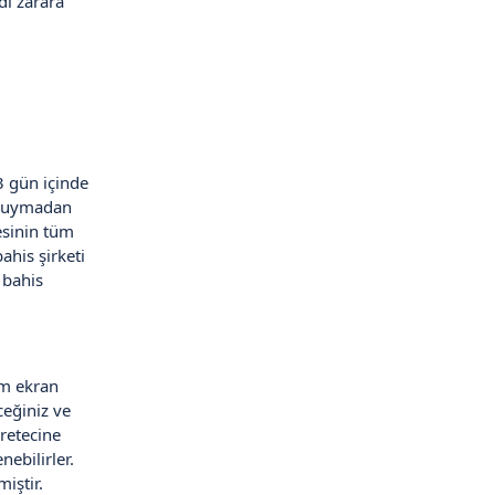
di zarara
3 gün içinde
ç duymadan
esinin tüm
ahis şirketi
 bahis
am ekran
ceğiniz ve
üretecine
ebilirler.
iştir.