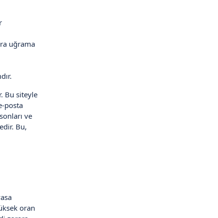
r
rara uğrama
dır.
. Bu siteyle
e-posta
sonları ve
edir. Bu,
yasa
yüksek oran