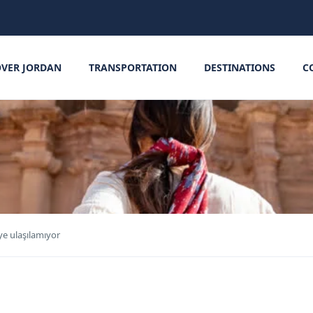
OVER JORDAN
TRANSPORTATION
DESTINATIONS
C
ye ulaşılamıyor