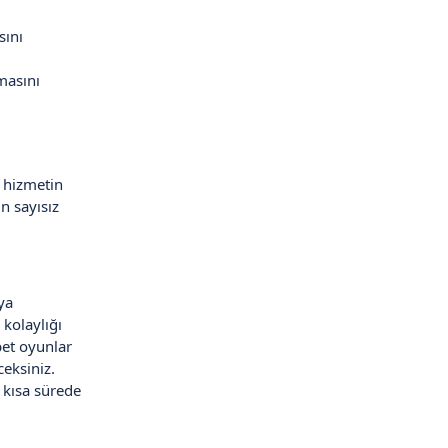
sını
masını
a hizmetin
n sayısız
ya
 kolaylığı
bet oyunlar
ceksiniz.
 kısa sürede