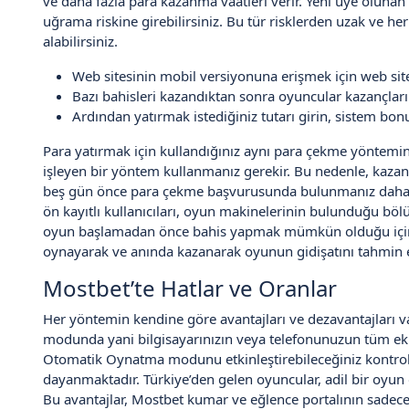
ve daha fazla para kazanma vaatleri verir. Yeni üye oluna
uğrama riskine girebilirsiniz. Bu tür risklerden uzak ve he
alabilirsiniz.
Web sitesinin mobil versiyonuna erişmek için web sites
Bazı bahisleri kazandıktan sonra oyuncular kazançların
Ardından yatırmak istediğiniz tutarı girin, sistem bon
Para yatırmak için kullandığınız aynı para çekme yöntemin
işleyen bir yöntem kullanmanız gerekir. Bu nedenle, kazan
beş gün önce para çekme başvurusunda bulunmanız daha iyi
ön kayıtlı kullanıcıları, oyun makinelerinin bulunduğu bölüme
oyun başlamadan önce bahis yapmak mümkün olduğu için siz
oynayarak ve anında kazanarak oyunun gidişatını tahmin e
Mostbet’te Hatlar ve Oranlar
Her yöntemin kendine göre avantajları ve dezavantajları va
modunda yani bilgisayarınızın veya telefonunuzun tüm ekran
Otomatik Oynatma modunu etkinleştirebileceğiniz kontrol pa
dayanmaktadır. Türkiye’den gelen oyuncular, adil bir oyu
Bu avantajlar, Mostbet kumar ve eğlence portalının sadece