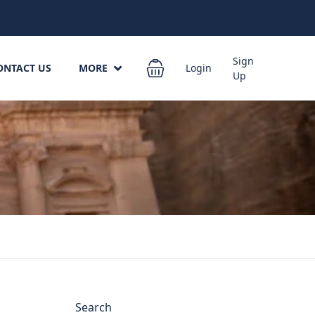
Sign
ONTACT US
MORE
Login
Up
Search