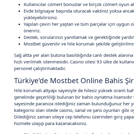
Kullanıcılar cömert bonuslar ve birçok cömert oyun alı
Evde bilgisayar başında oturacak vaktiniz yoksa ancak
yükleyebilirsiniz.
Yapılan çeviri her yaştan ve tüm parçalar için uygun 
öneririz.
Destek, sorularınızı yanıtlamak ve gerektiğinde yardı
Mostbet güvenilir ve hile korumalı şekilde geliştirilmiş
Sağ altta yer alan butona basıldığında canlı destek alanın
hızlı verilmek istenmesidir. Casino sitesi 93 ülke de kull
personel çalıştırmaktadır.
Türkiye’de Mostbet Online Bahis Şir
Hile korumalı altyapı sayesiyle de hilesiz yüksek oranlı b
genelinde geçerliliği bulunan bir bahis oynatma lisansıdır
sayesinde paranıza istediğiniz zaman bulunduğunuz her ye
kategorisi olan sitede casino, sanal ve şans oyunları gibi o
Dilediğiniz zaman siteye cep telefonu üzerinden giriş yapa
hizmete ulaşıp para kazanacaksınız.