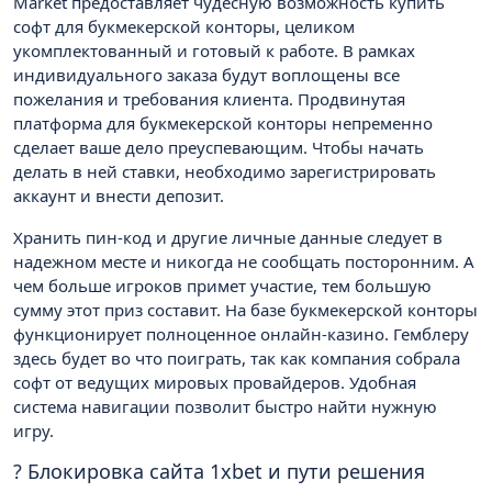
Market предоставляет чудесную возможность купить
софт для букмекерской конторы, целиком
укомплектованный и готовый к работе. В рамках
индивидуального заказа будут воплощены все
пожелания и требования клиента. Продвинутая
платформа для букмекерской конторы непременно
сделает ваше дело преуспевающим. Чтобы начать
делать в ней ставки, необходимо зарегистрировать
аккаунт и внести депозит.
Хранить пин-код и другие личные данные следует в
надежном месте и никогда не сообщать посторонним. А
чем больше игроков примет участие, тем большую
сумму этот приз составит. На базе букмекерской конторы
функционирует полноценное онлайн-казино. Гемблеру
здесь будет во что поиграть, так как компания собрала
софт от ведущих мировых провайдеров. Удобная
система навигации позволит быстро найти нужную
игру.
? Блокировка сайта 1xbet и пути решения