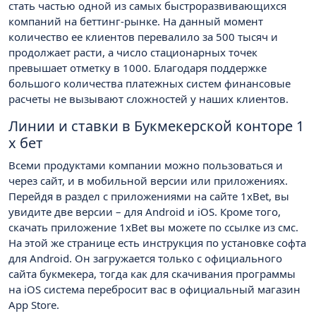
стать частью одной из самых быстроразвивающихся
компаний на беттинг-рынке. На данный момент
количество ее клиентов перевалило за 500 тысяч и
продолжает расти, а число стационарных точек
превышает отметку в 1000. Благодаря поддержке
большого количества платежных систем финансовые
расчеты не вызывают сложностей у наших клиентов.
Линии и ставки в Букмекерской конторе 1
х бет
Всеми продуктами компании можно пользоваться и
через сайт, и в мобильной версии или приложениях.
Перейдя в раздел с приложениями на сайте 1xBet, вы
увидите две версии – для Android и iOS. Кроме того,
скачать приложение 1xBet вы можете по ссылке из смс.
На этой же странице есть инструкция по установке софта
для Android. Он загружается только с официального
сайта букмекера, тогда как для скачивания программы
на iOS система перебросит вас в официальный магазин
App Store.