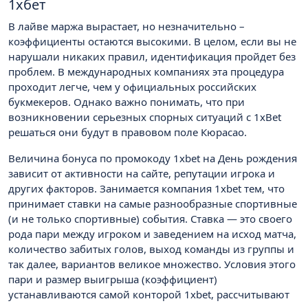
1хбет
В лайве маржа вырастает, но незначительно –
коэффициенты остаются высокими. В целом, если вы не
нарушали никаких правил, идентификация пройдет без
проблем. В международных компаниях эта процедура
проходит легче, чем у официальных российских
букмекеров. Однако важно понимать, что при
возникновении серьезных спорных ситуаций с 1xBet
решаться они будут в правовом поле Кюрасао.
Величина бонуса по промокоду 1xbet на День рождения
зависит от активности на сайте, репутации игрока и
других факторов. Занимается компания 1xbet тем, что
принимает ставки на самые разнообразные спортивные
(и не только спортивные) события. Ставка — это своего
рода пари между игроком и заведением на исход матча,
количество забитых голов, выход команды из группы и
так далее, вариантов великое множество. Условия этого
пари и размер выигрыша (коэффициент)
устанавливаются самой конторой 1xbet, рассчитывают