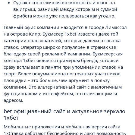
Однако это отличная возможность и шанс на
выигрыш, разницей между которым и суммой
фрибета можно уже пользоваться как угодно.
Главный офис компании находится в городе Лимассол
на острове Кипр. Букмекер 1xbet известен даже той
категории пользователей, которые далеки от рынка
ставок. Оператор широко популярен в странах СНГ
благодаря своей рекламной кампании. Букмекерская
контора 1хбет является примером бренда, который
сразу всплывает в памяти при упоминании ставок на
спорт. Более полумиллиона постоянных участников
площадки – это больше, чем аргумент в пользу
компании. Это альтернативный сайт с аналогичным
функционалом и интерфейсом, но отличающимся
адресом.
bet официальный сайт и актуальное зеркало
1хбет
Мобильные приложения и мобильная версия сайта
1xСтавка работают бесперебойно и дают возможность