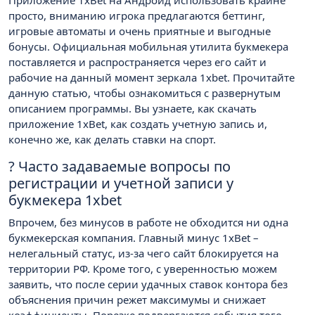
Приложение 1xBet на Андройд использовать крайне
просто, вниманию игрока предлагаются беттинг,
игровые автоматы и очень приятные и выгодные
бонусы. Официальная мобильная утилита букмекера
поставляется и распространяется через его сайт и
рабочие на данный момент зеркала 1xbet. Прочитайте
данную статью, чтобы ознакомиться с развернутым
описанием программы. Вы узнаете, как скачать
приложение 1xBet, как создать учетную запись и,
конечно же, как делать ставки на спорт.
? Часто задаваемые вопросы по
регистрации и учетной записи у
букмекера 1xbet
Впрочем, без минусов в работе не обходится ни одна
букмекерская компания. Главный минус 1xBet –
нелегальный статус, из-за чего сайт блокируется на
территории РФ. Кроме того, с уверенностью можем
заявить, что после серии удачных ставок контора без
объяснения причин режет максимумы и снижает