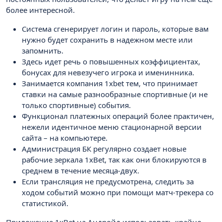
более интересной.
Система сгенерирует логин и пароль, которые вам
нужно будет сохранить в надежном месте или
запомнить.
Здесь идет речь о повышенных коэффициентах,
бонусах для невезучего игрока и именинника.
Занимается компания 1xbet тем, что принимает
ставки на самые разнообразные спортивные (и не
только спортивные) события.
Функционал платежных операций более практичен,
нежели идентичное меню стационарной версии
сайта – на компьютере.
Администрация БК регулярно создает новые
рабочие зеркала 1xBet, так как они блокируются в
среднем в течение месяца-двух.
Если трансляция не предусмотрена, следить за
ходом событий можно при помощи матч-трекера со
статистикой.