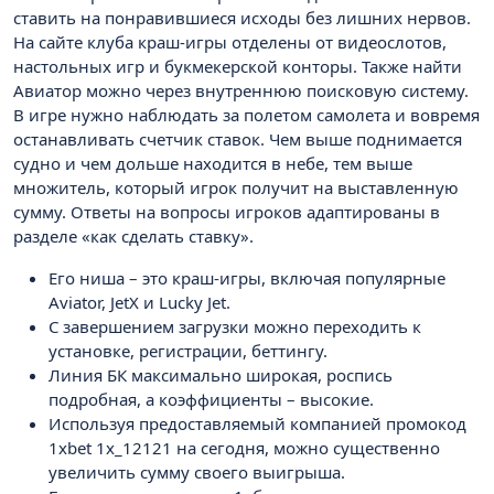
ставить на понравившиеся исходы без лишних нервов.
На сайте клуба краш-игры отделены от видеослотов,
настольных игр и букмекерской конторы. Также найти
Авиатор можно через внутреннюю поисковую систему.
В игре нужно наблюдать за полетом самолета и вовремя
останавливать счетчик ставок. Чем выше поднимается
судно и чем дольше находится в небе, тем выше
множитель, который игрок получит на выставленную
сумму. Ответы на вопросы игроков адаптированы в
разделе «как сделать ставку».
Его ниша – это краш-игры, включая популярные
Aviator, JetX и Lucky Jet.
С завершением загрузки можно переходить к
установке, регистрации, беттингу.
Линия БК максимально широкая, роспись
подробная, а коэффициенты – высокие.
Используя предоставляемый компанией промокод
1xbet 1x_12121 на сегодня, можно существенно
увеличить сумму своего выигрыша.