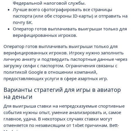
Федеральной налоговой службы.
Лучше всего сфотографировать все страницы
паспорта (или обе стороны ID-карты) и отправить на
почту БК.
Оператор готов выплачивать выигрыши только для
верифицированных игроков.
Оператор готов выплачивать выигрыши только для
верифицированных игроков. Игроку нужно заполнить
личную анкету и подтвердить паспортные данные через
загрузку селфи с паспортом. Ограничения связаны с
политикой Google в отношении компаний,
предоставляющих услуги в сфере азартных игр.
Варианты стратегий для игры в авиатор
на деньги
Для выигрыша ставки на непредсказуемые спортивные
события нужны опыт, умение анализировать и, самое
главное, удача. В некоторых случаях ставки могут
отменяется по независящим от 1xbet причинам. Bett-