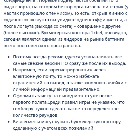
коэффициенты. Порезке подвергаются события того
вида спорта, на котором беттор организовал винстрик (у
нас так произошло с теннисом). То есть, открыв линию с
«удачного» аккаунта вы увидите одни коэффициенты, а
после логаута (выхода со счета) – совершенно другие
(более высокие). Букмекерская контора 1xbet, очевидно,
сегодня является одним из лидеров на рынке беттинга
всего постсоветского пространства.
Поэтому всегда рекомендуется устанавливать все
самые свежие версии ПО сразу же после их выхода.
Например, если зарегистрироваться через
электронную почту, то можно избежать
ограничений на вывод, а также заполнить ячейки с
личной информацией предварительно.
Оформить заявку на вывод можно уже после
первого полета.Среди правил игры не указано, что
гемблеру нужно сделать какое-то определенное
количество раундов.
Бизнесмены могут купить букмекерскую контору,
сделанную с учетом всех пожеланий.