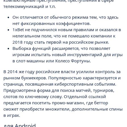
компьютерные преступления, преступления в сфере
телекоммуникаций и т.п.
Он отличается от обычного режима тем, что здесь
нет фиксированных коэффициентов.
1xBet не подчинился новым правилам и оказался в
нелегальном поле, что не помешало компании к
2018 году стать первой на российском рынке.
Выборка функций расширяется, что позволяет
игрокам испытать новый инструментарий для игры
в слот-машины или Колесо Фортуны.
В 2014 же году российские власти усилили контроль за
рынком букмекеров. Популярностью характеризуется и
страница, посвященная киберспортивным событиям.
Предусмотрена форма для поиска матчей, турниров,
слотов по ключевому слову. Отдельной ссылкой
предлагается посетить промо-магазин, где беттор
сможет приобрести множители, дополнительные спины
в играх.
для Android